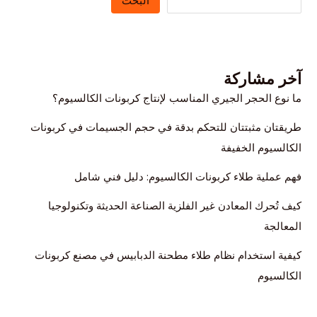
البحث
آخر مشاركة
ما نوع الحجر الجيري المناسب لإنتاج كربونات الكالسيوم؟
طريقتان مثبتتان للتحكم بدقة في حجم الجسيمات في كربونات
الكالسيوم الخفيفة
فهم عملية طلاء كربونات الكالسيوم: دليل فني شامل
كيف تُحرك المعادن غير الفلزية الصناعة الحديثة وتكنولوجيا
المعالجة
كيفية استخدام نظام طلاء مطحنة الدبابيس في مصنع كربونات
الكالسيوم