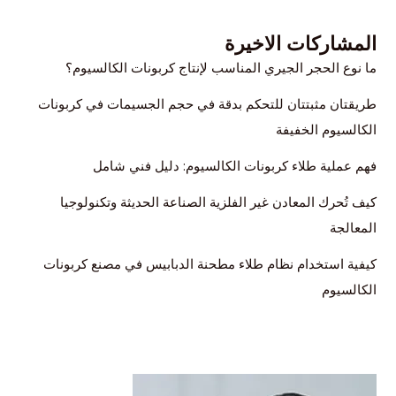
المشاركات الاخيرة
ما نوع الحجر الجيري المناسب لإنتاج كربونات الكالسيوم؟
طريقتان مثبتتان للتحكم بدقة في حجم الجسيمات في كربونات
الكالسيوم الخفيفة
فهم عملية طلاء كربونات الكالسيوم: دليل فني شامل
كيف تُحرك المعادن غير الفلزية الصناعة الحديثة وتكنولوجيا
المعالجة
كيفية استخدام نظام طلاء مطحنة الدبابيس في مصنع كربونات
الكالسيوم