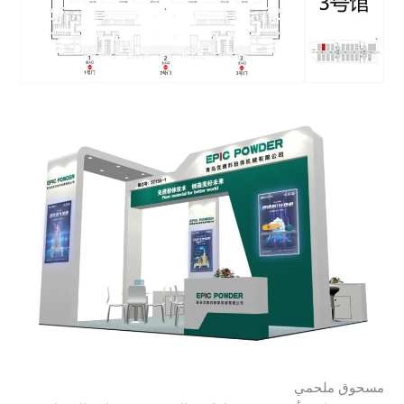
مسحوق ملحمي