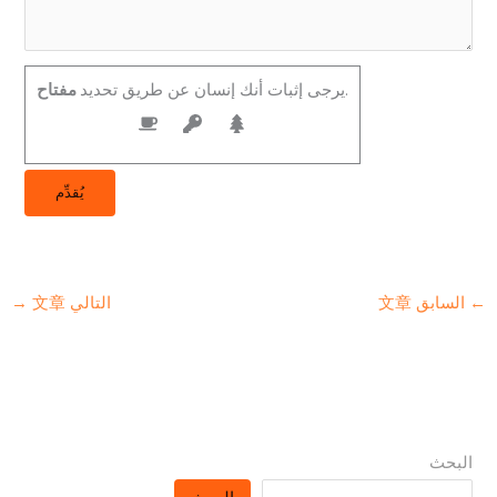
.
يرجى إثبات أنك إنسان عن طريق تحديد
مفتاح
←
السابق 文章
التالي 文章
→
البحث