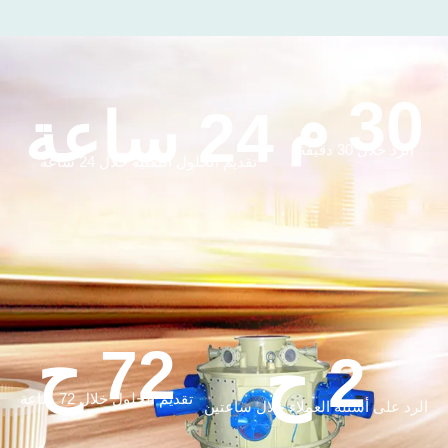
30 م
24 ساعة
الرد خلال 30 دقيقة
تقديم الحلول التقنية خلال 24 ساعة
72 ح
2 ح
تقديم الحلول خلال 72 ساعة
الرد على أسئلة العملاء خلال ساعتين