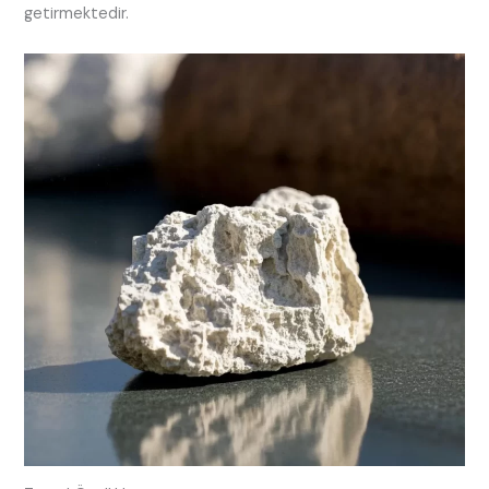
getirmektedir.