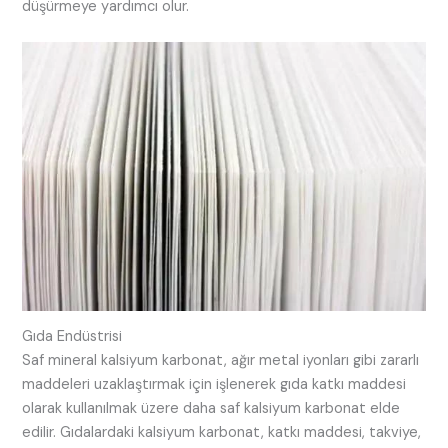
düşürmeye yardımcı olur.
Gıda Endüstrisi
Saf mineral kalsiyum karbonat, ağır metal iyonları gibi zararlı
maddeleri uzaklaştırmak için işlenerek gıda katkı maddesi
olarak kullanılmak üzere daha saf kalsiyum karbonat elde
edilir. Gıdalardaki kalsiyum karbonat, katkı maddesi, takviye,