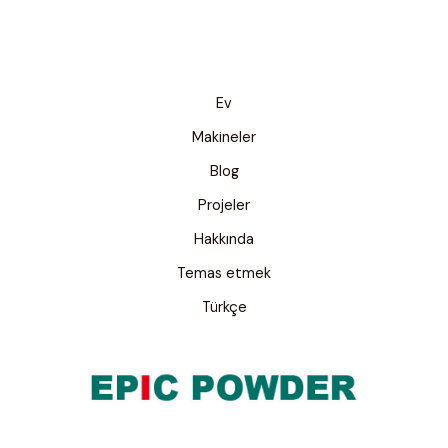
Ev
Makineler
Blog
Projeler
Hakkında
Temas etmek
Türkçe