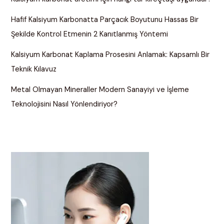
Hafif Kalsiyum Karbonatta Parçacık Boyutunu Hassas Bir
Şekilde Kontrol Etmenin 2 Kanıtlanmış Yöntemi
Kalsiyum Karbonat Kaplama Prosesini Anlamak: Kapsamlı Bir
Teknik Kılavuz
Metal Olmayan Mineraller Modern Sanayiyi ve İşleme
Teknolojisini Nasıl Yönlendiriyor?