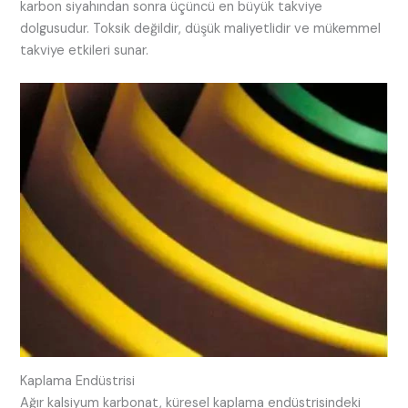
karbon siyahından sonra üçüncü en büyük takviye
dolgusudur. Toksik değildir, düşük maliyetlidir ve mükemmel
takviye etkileri sunar.
Kaplama Endüstrisi
Ağır kalsiyum karbonat, küresel kaplama endüstrisindeki