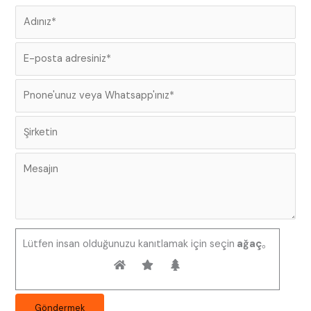
Lütfen insan olduğunuzu kanıtlamak için seçin
ağaç
。