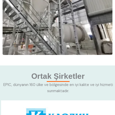
Ortak Şirketler
EPIC, dünyanın 160 ülke ve bölgesinde en iyi kalite ve iyi hizmeti
sunmaktadır.