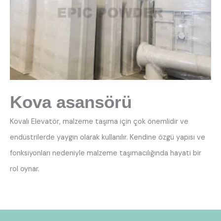
Kova asansörü
Kovalı Elevatör, malzeme taşıma için çok önemlidir ve
endüstrilerde yaygın olarak kullanılır. Kendine özgü yapısı ve
fonksiyonları nedeniyle malzeme taşımacılığında hayati bir
rol oynar.