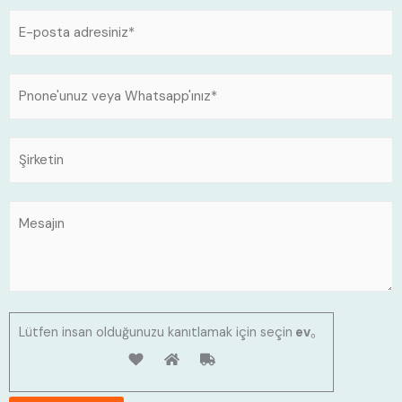
Lütfen insan olduğunuzu kanıtlamak için seçin
ev
。