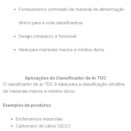
Fornecimento otimizado de material de alimentação
direto para a roda classificadora
Design compacto e funcional
Ideal para materiais macios a médios duros
Aplicações do Classificador de Ar TDC
O classificador de ar TDC é ideal para a classificação ultrafina
de materiais macios a médios duros.
Exemplos de produtos:
Enchimentos industriais
Carbonato de cálcio (GCC)