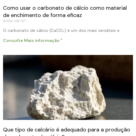
Como usar o carbonato de cálcio como material
de enchimento de forma eficaz
2026-08-07
O carbonato de cálcio (CaCO₃) é um dos mais versáteis e
Consulte Mais informação "
Que tipo de calcário é adequado para a produção