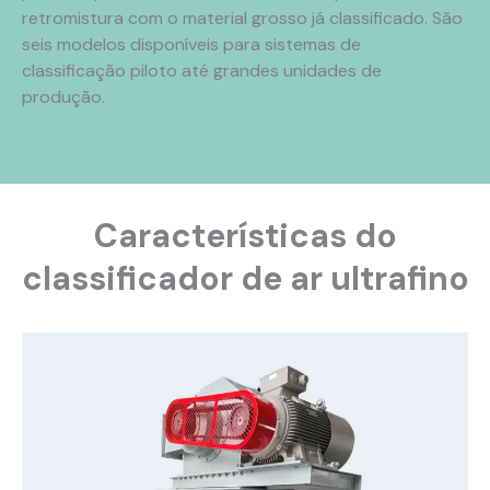
retromistura com o material grosso já classificado. São
seis modelos disponíveis para sistemas de
classificação piloto até grandes unidades de
produção.
Características do
classificador de ar ultrafino