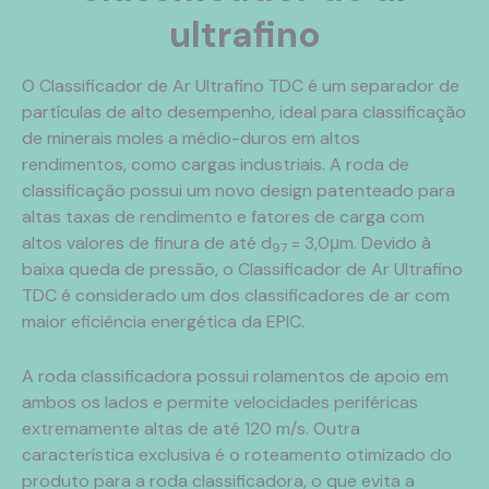
ultrafino
O Classificador de Ar Ultrafino TDC é um separador de
partículas de alto desempenho, ideal para classificação
de minerais moles a médio-duros em altos
rendimentos, como cargas industriais. A roda de
classificação possui um novo design patenteado para
altas taxas de rendimento e fatores de carga com
altos valores de finura de até d
= 3,0μm. Devido à
97
baixa queda de pressão, o Classificador de Ar Ultrafino
TDC é considerado um dos classificadores de ar com
maior eficiência energética da EPIC.
A roda classificadora possui rolamentos de apoio em
ambos os lados e permite velocidades periféricas
extremamente altas de até 120 m/s. Outra
característica exclusiva é o roteamento otimizado do
produto para a roda classificadora, o que evita a