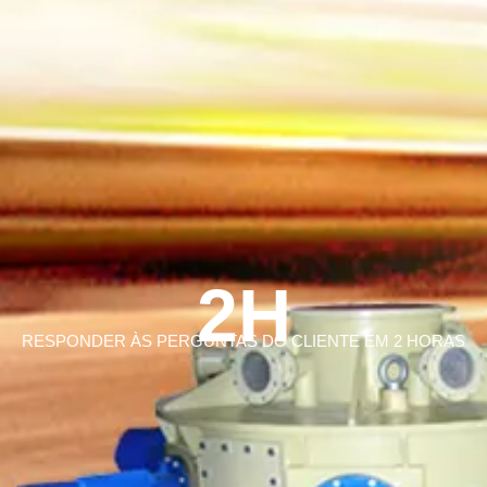
2H
RESPONDER ÀS PERGUNTAS DO CLIENTE EM 2 HORAS