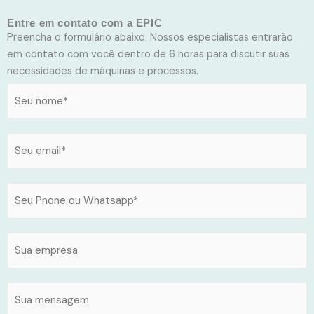
Entre em contato com a EPIC
Preencha o formulário abaixo. Nossos especialistas entrarão
em contato com você dentro de 6 horas para discutir suas
necessidades de máquinas e processos.