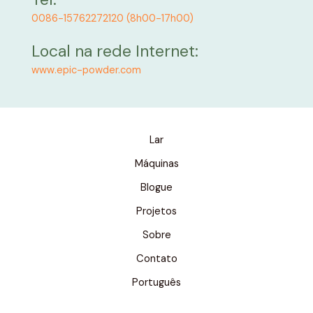
0086-15762272120 (8h00-17h00)
Local na rede Internet:
www.epic-powder.com
Lar
Máquinas
Blogue
Projetos
Sobre
Contato
Português