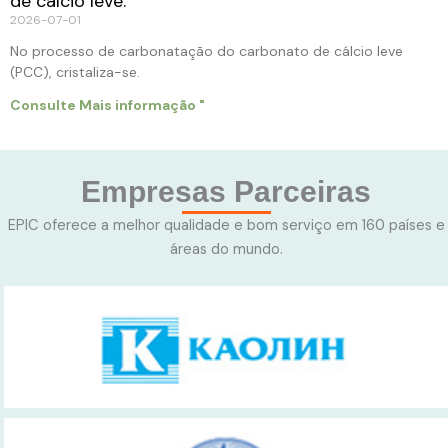
de cálcio leve.
2026-07-01
No processo de carbonatação do carbonato de cálcio leve
(PCC), cristaliza-se.
Consulte Mais informação "
Empresas Parceiras
EPIC oferece a melhor qualidade e bom serviço em 160 países e
áreas do mundo.