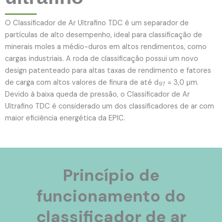
O Classificador de Ar Ultrafino TDC é um separador de
partículas de alto desempenho, ideal para classificação de
minerais moles a médio-duros em altos rendimentos, como
cargas industriais. A roda de classificação possui um novo
design patenteado para altas taxas de rendimento e fatores
de carga com altos valores de finura de até d
= 3,0 μm.
97
Devido à baixa queda de pressão, o Classificador de Ar
Ultrafino TDC é considerado um dos classificadores de ar com
maior eficiência energética da EPIC.
Princípio de
funcionamento do
classificador de ar