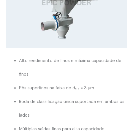
Alto rendimento de finos e máxima capacidade de
finos
Pós superfinos na faixa de d
= 3 µm
97
Roda de classificação única suportada em ambos os
lados
Múltiplas saídas finas para alta capacidade