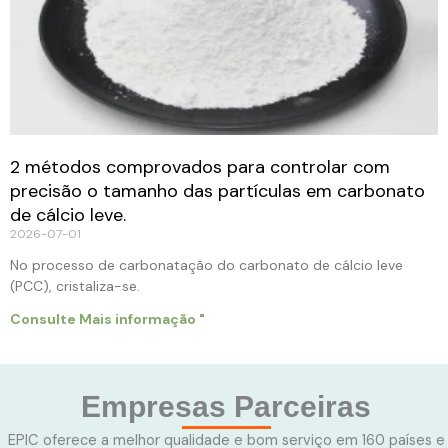
2 métodos comprovados para controlar com
precisão o tamanho das partículas em carbonato
de cálcio leve.
2026-07-01
No processo de carbonatação do carbonato de cálcio leve
(PCC), cristaliza-se.
Consulte Mais informação "
Empresas Parceiras
EPIC oferece a melhor qualidade e bom serviço em 160 países e