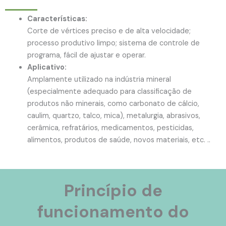
Características:
Corte de vértices preciso e de alta velocidade;
processo produtivo limpo; sistema de controle de
programa, fácil de ajustar e operar.
Aplicativo:
Amplamente utilizado na indústria mineral
(especialmente adequado para classificação de
produtos não minerais, como carbonato de cálcio,
caulim, quartzo, talco, mica), metalurgia, abrasivos,
cerâmica, refratários, medicamentos, pesticidas,
alimentos, produtos de saúde, novos materiais, etc. ..
Princípio de
funcionamento do