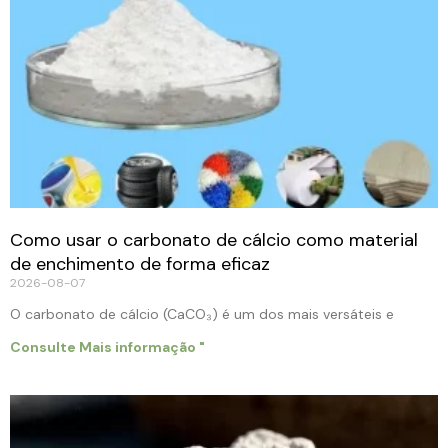
Como usar o carbonato de cálcio como material
de enchimento de forma eficaz
2026-08-07
O carbonato de cálcio (CaCO₃) é um dos mais versáteis e
Consulte Mais informação "