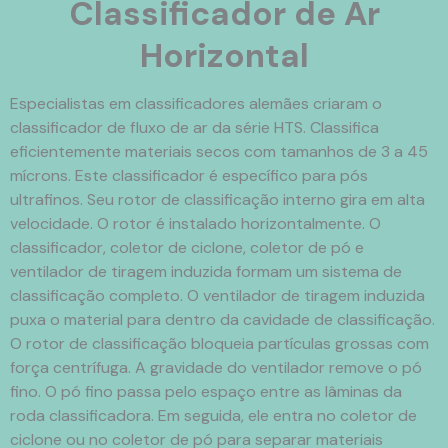
Classificador de Ar
Horizontal
Especialistas em classificadores alemães criaram o
classificador de fluxo de ar da série HTS. Classifica
eficientemente materiais secos com tamanhos de 3 a 45
mícrons. Este classificador é específico para pós
ultrafinos. Seu rotor de classificação interno gira em alta
velocidade. O rotor é instalado horizontalmente. O
classificador, coletor de ciclone, coletor de pó e
ventilador de tiragem induzida formam um sistema de
classificação completo. O ventilador de tiragem induzida
puxa o material para dentro da cavidade de classificação.
O rotor de classificação bloqueia partículas grossas com
força centrífuga. A gravidade do ventilador remove o pó
fino. O pó fino passa pelo espaço entre as lâminas da
roda classificadora. Em seguida, ele entra no coletor de
ciclone ou no coletor de pó para separar materiais