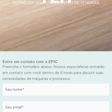
FORNECER SOLUÇÕES DENTRO DE 72 HORAS
Entre em contato com a EPIC
Preencha o formulário abaixo. Nossos especialistas entrarão
em contato com você dentro de 6 horas para discutir suas
necessidades de máquinas e processos.