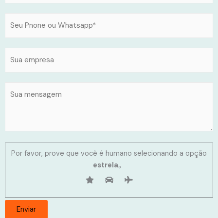
Por favor, prove que você é humano selecionando a opção
estrela
。