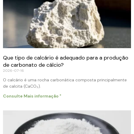
Que tipo de calcário é adequado para a produção
de carbonato de cálcio?
2026-07-16
O calcário é uma rocha carbonática composta principalmente
de calcita (CaCO₃).
Consulte Mais informação "