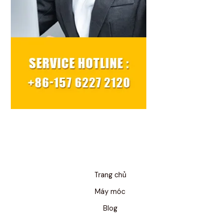
Trang chủ
Máy móc
Blog