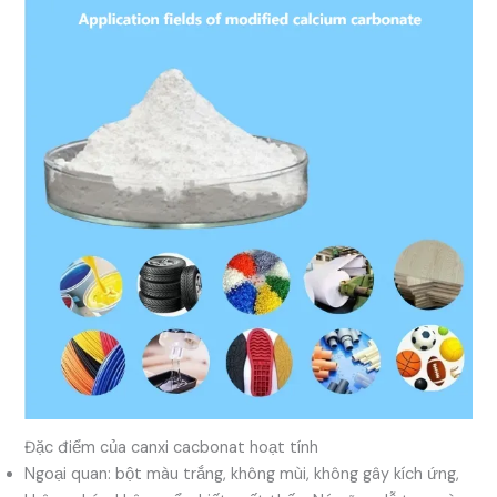
Đặc điểm của canxi cacbonat hoạt tính
Ngoại quan: bột màu trắng, không mùi, không gây kích ứng,