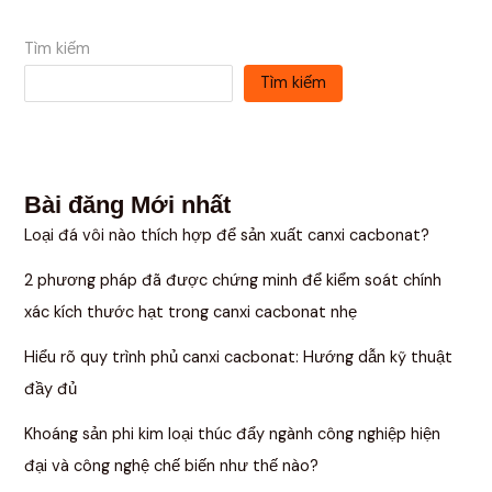
Tìm kiếm
Tìm kiếm
Bài đăng Mới nhất
Loại đá vôi nào thích hợp để sản xuất canxi cacbonat?
2 phương pháp đã được chứng minh để kiểm soát chính
xác kích thước hạt trong canxi cacbonat nhẹ
Hiểu rõ quy trình phủ canxi cacbonat: Hướng dẫn kỹ thuật
đầy đủ
Khoáng sản phi kim loại thúc đẩy ngành công nghiệp hiện
đại và công nghệ chế biến như thế nào?