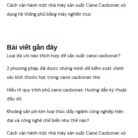
Cách vận hành một nhà máy sản xuất Canxi Cacbonat sử
dụng hệ thống phủ bằng máy nghiền trục
Bài viết gần đây
Loại đá vôi nào thích hợp để sản xuất canxi cacbonat?
2 phương pháp đã được chứng minh để kiểm soát chính
xác kích thước hạt trong canxi cacbonat nhẹ
Hiểu rõ quy trình phủ canxi cacbonat: Hướng dẫn kỹ thuật
đầy đủ
Khoáng sản phi kim loại thúc đẩy ngành công nghiệp hiện
đại và công nghệ chế biến như thế nào?
Cách vận hành một nhà máy sản xuất Canxi Cacbonat sử