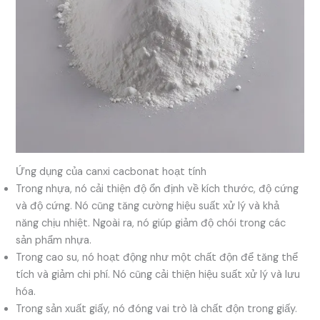
Ứng dụng của canxi cacbonat hoạt tính
Trong nhựa, nó cải thiện độ ổn định về kích thước, độ cứng
và độ cứng. Nó cũng tăng cường hiệu suất xử lý và khả
năng chịu nhiệt. Ngoài ra, nó giúp giảm độ chói trong các
sản phẩm nhựa.
Trong cao su, nó hoạt động như một chất độn để tăng thể
tích và giảm chi phí. Nó cũng cải thiện hiệu suất xử lý và lưu
hóa.
Trong sản xuất giấy, nó đóng vai trò là chất độn trong giấy.