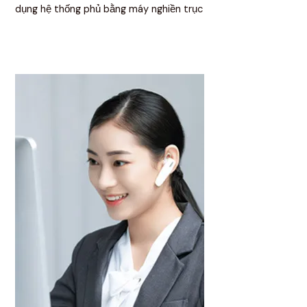
dụng hệ thống phủ bằng máy nghiền trục