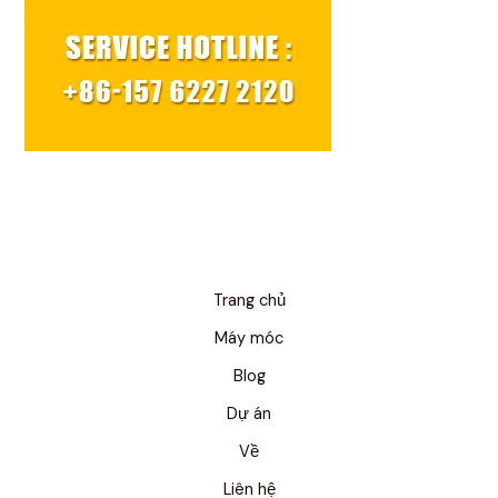
Trang chủ
Máy móc
Blog
Dự án
Về
Liên hệ