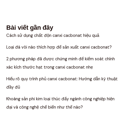
Bài viết gần đây
Cách sử dụng chất độn canxi cacbonat hiệu quả
Loại đá vôi nào thích hợp để sản xuất canxi cacbonat?
2 phương pháp đã được chứng minh để kiểm soát chính
xác kích thước hạt trong canxi cacbonat nhẹ
Hiểu rõ quy trình phủ canxi cacbonat: Hướng dẫn kỹ thuật
đầy đủ
Khoáng sản phi kim loại thúc đẩy ngành công nghiệp hiện
đại và công nghệ chế biến như thế nào?