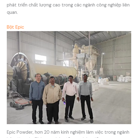
phát triển chất lượng cao trong các ngành công nghiệp liên
quan.
Bột Epic
Epic Powder, hơn 20 năm kinh nghiệm làm việc trong ngành