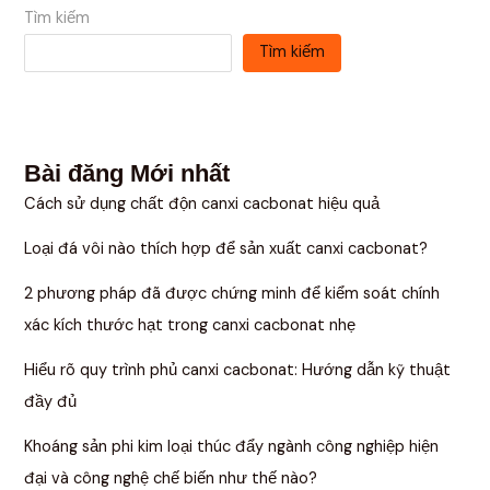
Tìm kiếm
Tìm kiếm
Bài đăng Mới nhất
Cách sử dụng chất độn canxi cacbonat hiệu quả
Loại đá vôi nào thích hợp để sản xuất canxi cacbonat?
2 phương pháp đã được chứng minh để kiểm soát chính
xác kích thước hạt trong canxi cacbonat nhẹ
Hiểu rõ quy trình phủ canxi cacbonat: Hướng dẫn kỹ thuật
đầy đủ
Khoáng sản phi kim loại thúc đẩy ngành công nghiệp hiện
đại và công nghệ chế biến như thế nào?