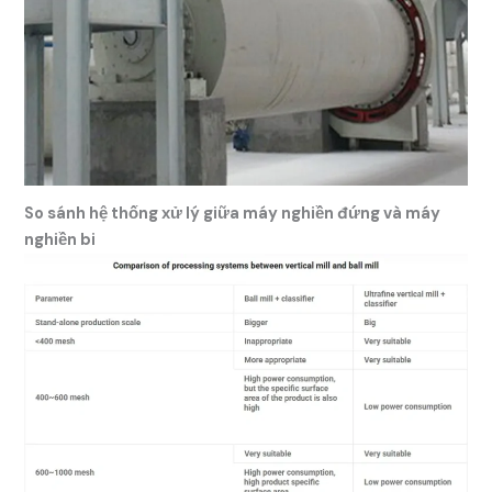
So sánh hệ thống xử lý giữa máy nghiền đứng và máy
nghiền bi