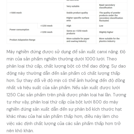
Máy nghiền đứng được sử dụng để sản xuất canxi nặng. Độ
mịn của sản phẩm nghiền thường dưới 1000 lưới. Theo
phân loại thứ cấp, chất lượng bột có thể dao động. Sự dao
động này thường dẫn đến sản phẩm có chất lượng thấp
hơn. Sự thay đổi về độ mịn có thể ảnh hưởng đến độ đồng
nhất và hiệu suất của sản phẩm. Nếu sản xuất được lưới
1250 Các sản phẩm trên phải được phân loại hai lần. Tương
tự như vậy, phân loại thứ cấp của bột lưới 800 do máy
nghiền đứng sản xuất dẫn đến sự phân bố kích thước hạt
khác nhau của hai sản phẩm thấp hơn, điều này làm cho
việc xác định chất lượng của các sản phẩm thấp hơn trở
nên khó khăn.