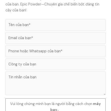
của bạn. Epic Powder—Chuyên gia chế biến bột đáng tin
cậy của bạn!
Vui lòng chứng minh bạn là người bằng cách chọn
máy
bay
。