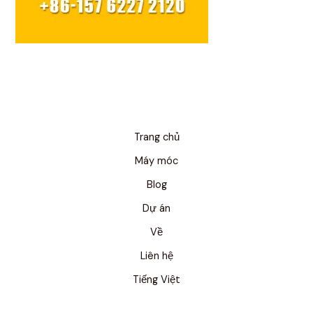
Trang chủ
Máy móc
Blog
Dự án
Về
Liên hệ
Tiếng Việt