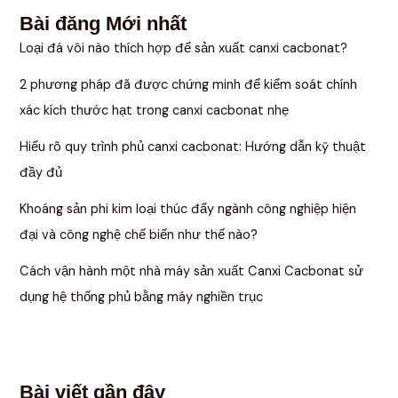
Bài đăng Mới nhất
Loại đá vôi nào thích hợp để sản xuất canxi cacbonat?
2 phương pháp đã được chứng minh để kiểm soát chính
xác kích thước hạt trong canxi cacbonat nhẹ
Hiểu rõ quy trình phủ canxi cacbonat: Hướng dẫn kỹ thuật
đầy đủ
Khoáng sản phi kim loại thúc đẩy ngành công nghiệp hiện
đại và công nghệ chế biến như thế nào?
Cách vận hành một nhà máy sản xuất Canxi Cacbonat sử
dụng hệ thống phủ bằng máy nghiền trục
Bài viết gần đây