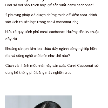
Loại đá vôi nào thích hợp để sản xuất canxi cacbonat?
2 phương pháp đã được chứng minh để kiểm soát chính
xác kích thước hạt trong canxi cacbonat nhẹ
Hiểu rõ quy trình phủ canxi cacbonat: Hướng dẫn kỹ thuật
đầy đủ
Khoáng sản phi kim loại thúc đẩy ngành công nghiệp hiện
đại và công nghệ chế biến như thế nào?
Cách vận hành một nhà máy sản xuất Canxi Cacbonat sử
dụng hệ thống phủ bằng máy nghiền trục