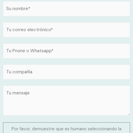
Por favor, demuestre que es humano seleccionando la