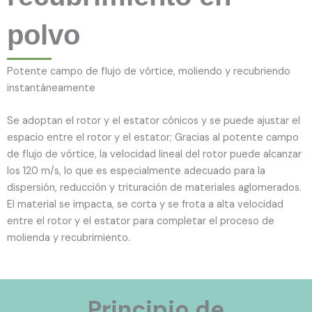
polvo
Potente campo de flujo de vórtice, moliendo y recubriendo
instantáneamente
Se adoptan el rotor y el estator cónicos y se puede ajustar el
espacio entre el rotor y el estator; Gracias al potente campo
de flujo de vórtice, la velocidad lineal del rotor puede alcanzar
los 120 m/s, lo que es especialmente adecuado para la
dispersión, reducción y trituración de materiales aglomerados.
El material se impacta, se corta y se frota a alta velocidad
entre el rotor y el estator para completar el proceso de
molienda y recubrimiento.
Principio de