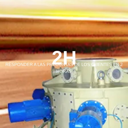
2H
RESPONDER A LAS PREGUNTAS DE LOS CLIENTES EN 2
HORAS