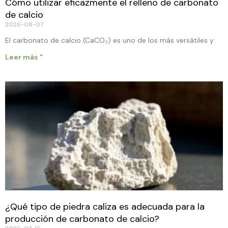
Cómo utilizar eficazmente el relleno de carbonato
de calcio
2026-08-07
El carbonato de calcio (CaCO₃) es uno de los más versátiles y
Leer más "
¿Qué tipo de piedra caliza es adecuada para la
producción de carbonato de calcio?