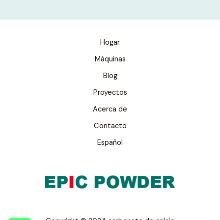
Hogar
Máquinas
Blog
Proyectos
Acerca de
Contacto
Español