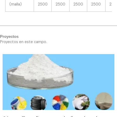
(malla)
2500
2500
2500
2500
250
Proyectos
Proyectos en este campo.