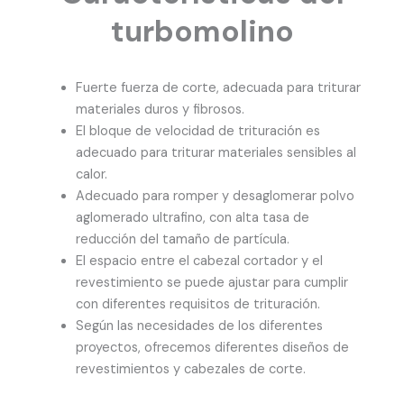
turbomolino
Fuerte fuerza de corte, adecuada para triturar
materiales duros y fibrosos.
El bloque de velocidad de trituración es
adecuado para triturar materiales sensibles al
calor.
Adecuado para romper y desaglomerar polvo
aglomerado ultrafino, con alta tasa de
reducción del tamaño de partícula.
El espacio entre el cabezal cortador y el
revestimiento se puede ajustar para cumplir
con diferentes requisitos de trituración.
Según las necesidades de los diferentes
proyectos, ofrecemos diferentes diseños de
revestimientos y cabezales de corte.