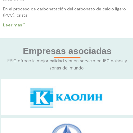
En el proceso de carbonatación del carbonato de calcio ligero
(PCC), cristal
Leer más "
Empresas asociadas
EPIC ofrece la mejor calidad y buen servicio en 160 países y
zonas del mundo.