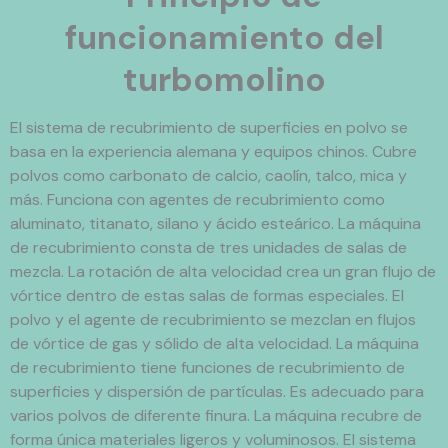
funcionamiento del
turbomolino
El sistema de recubrimiento de superficies en polvo se
basa en la experiencia alemana y equipos chinos. Cubre
polvos como carbonato de calcio, caolín, talco, mica y
más. Funciona con agentes de recubrimiento como
aluminato, titanato, silano y ácido esteárico. La máquina
de recubrimiento consta de tres unidades de salas de
mezcla. La rotación de alta velocidad crea un gran flujo de
vórtice dentro de estas salas de formas especiales. El
polvo y el agente de recubrimiento se mezclan en flujos
de vórtice de gas y sólido de alta velocidad. La máquina
de recubrimiento tiene funciones de recubrimiento de
superficies y dispersión de partículas. Es adecuado para
varios polvos de diferente finura. La máquina recubre de
forma única materiales ligeros y voluminosos. El sistema