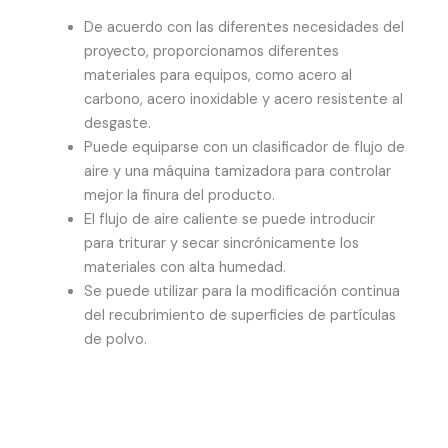
De acuerdo con las diferentes necesidades del
proyecto, proporcionamos diferentes
materiales para equipos, como acero al
carbono, acero inoxidable y acero resistente al
desgaste.
Puede equiparse con un clasificador de flujo de
aire y una máquina tamizadora para controlar
mejor la finura del producto.
El flujo de aire caliente se puede introducir
para triturar y secar sincrónicamente los
materiales con alta humedad.
Se puede utilizar para la modificación continua
del recubrimiento de superficies de partículas
de polvo.