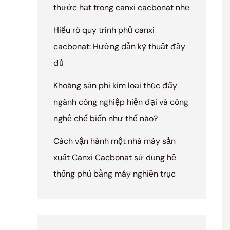
thước hạt trong canxi cacbonat nhẹ
Hiểu rõ quy trình phủ canxi
cacbonat: Hướng dẫn kỹ thuật đầy
đủ
Khoáng sản phi kim loại thúc đẩy
ngành công nghiệp hiện đại và công
nghệ chế biến như thế nào?
Cách vận hành một nhà máy sản
xuất Canxi Cacbonat sử dụng hệ
thống phủ bằng máy nghiền trục