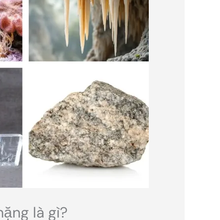
ặng là gì?