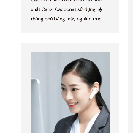
xuất Canxi Cacbonat sử dụng hệ
thống phủ bằng máy nghiền trục