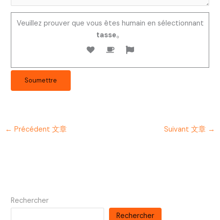
Veuillez prouver que vous êtes humain en sélectionnant
tasse
。
←
Précédent 文章
Suivant 文章
→
Rechercher
Rechercher