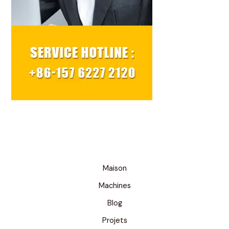
Maison
Machines
Blog
Projets