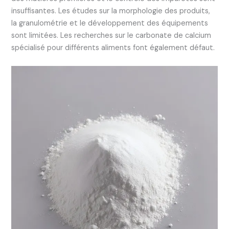
insuffisantes. Les études sur la morphologie des produits,
la granulométrie et le développement des équipements
sont limitées. Les recherches sur le carbonate de calcium
spécialisé pour différents aliments font également défaut.