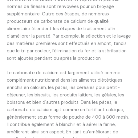
normes de finesse sont renvoyées pour un broyage
supplémentaire. Outre ces étapes, de nombreux
producteurs de carbonate de calcium de qualité
alimentaire étendent les étapes de traitement afin
d'améliorer la pureté. Par exemple, la sélection et le lavage
des matières premières sont effectués en amont, tandis
que le tri par couleur, l'élimination du fer et la stérilisation
sont ajoutés pendant ou après la production.
Le carbonate de calcium est largement utilisé comme
complément nutritionnel dans les aliments diététiques
enrichis en calcium, les pâtes, les céréales pour petit-
déjeuner, les biscuits, les produits laitiers, les gélules, les
boissons et bien d'autres produits. Dans les pâtes, le
carbonate de calcium agit comme un fortifiant calcique,
généralement sous forme de poudre de 400 à 800 mesh.
Il contribue également à blanchir et à aérer la farine,
améliorant ainsi son aspect. En tant qu'améliorant de