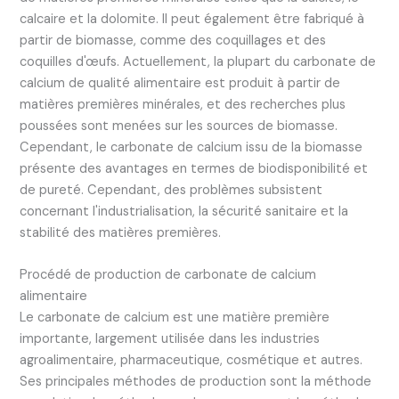
calcaire et la dolomite. Il peut également être fabriqué à
partir de biomasse, comme des coquillages et des
coquilles d'œufs. Actuellement, la plupart du carbonate de
calcium de qualité alimentaire est produit à partir de
matières premières minérales, et des recherches plus
poussées sont menées sur les sources de biomasse.
Cependant, le carbonate de calcium issu de la biomasse
présente des avantages en termes de biodisponibilité et
de pureté. Cependant, des problèmes subsistent
concernant l'industrialisation, la sécurité sanitaire et la
stabilité des matières premières.
Procédé de production de carbonate de calcium
alimentaire
Le carbonate de calcium est une matière première
importante, largement utilisée dans les industries
agroalimentaire, pharmaceutique, cosmétique et autres.
Ses principales méthodes de production sont la méthode