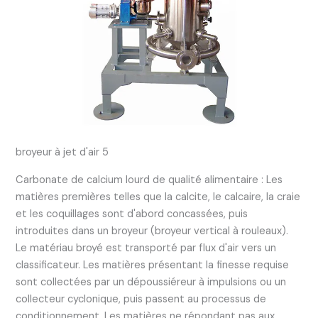
broyeur à jet d'air 5
Carbonate de calcium lourd de qualité alimentaire : Les
matières premières telles que la calcite, le calcaire, la craie
et les coquillages sont d'abord concassées, puis
introduites dans un broyeur (broyeur vertical à rouleaux).
Le matériau broyé est transporté par flux d'air vers un
classificateur. Les matières présentant la finesse requise
sont collectées par un dépoussiéreur à impulsions ou un
collecteur cyclonique, puis passent au processus de
conditionnement. Les matières ne répondant pas aux