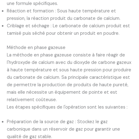
une formule spécifiques.
Réaction et formation : Sous haute température et
pression, la réaction produit du carbonate de calcium.
Criblage et séchage : Le carbonate de calcium produit est
tamisé puis séché pour obtenir un produit en poudre.
Méthode en phase gazeuse
La méthode en phase gazeuse consiste à faire réagir de
l'hydroxyde de calcium avec du dioxyde de carbone gazeux
à haute température et sous haute pression pour produire
du carbonate de calcium. Sa principale caractéristique est
de permettre la production de produits de haute pureté,
mais elle nécessite un équipement de pointe et est
relativement coûteuse.
Les étapes spécifiques de l'opération sont les suivantes :
Préparation de la source de gaz : Stockez le gaz
carbonique dans un réservoir de gaz pour garantir une
qualité de gaz stable.