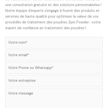
une consultation gratuite et des solutions personnalisées !
Notre équipe d'experts s'engage à fournir des produits et
services de haute qualité pour optimiser la valeur de vos
procédés de traitement des poudres. Epic Powder : votre
expert de confiance en traitement des poudres !