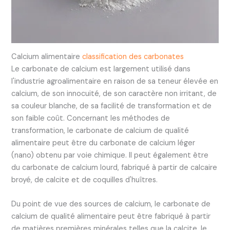
Calcium alimentaire
classification des carbonates
Le carbonate de calcium est largement utilisé dans
l'industrie agroalimentaire en raison de sa teneur élevée en
calcium, de son innocuité, de son caractère non irritant, de
sa couleur blanche, de sa facilité de transformation et de
son faible coût. Concernant les méthodes de
transformation, le carbonate de calcium de qualité
alimentaire peut être du carbonate de calcium léger
(nano) obtenu par voie chimique. Il peut également être
du carbonate de calcium lourd, fabriqué à partir de calcaire
broyé, de calcite et de coquilles d'huîtres.
Du point de vue des sources de calcium, le carbonate de
calcium de qualité alimentaire peut être fabriqué à partir
de matières premières minérales telles que la calcite, le