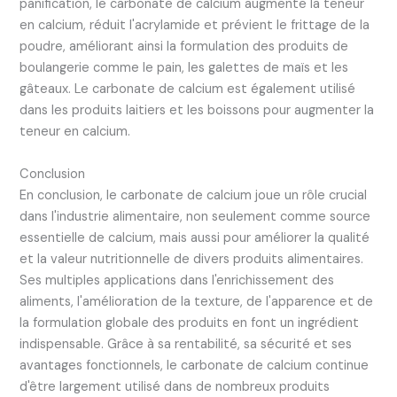
panification, le carbonate de calcium augmente la teneur
en calcium, réduit l'acrylamide et prévient le frittage de la
poudre, améliorant ainsi la formulation des produits de
boulangerie comme le pain, les galettes de maïs et les
gâteaux. Le carbonate de calcium est également utilisé
dans les produits laitiers et les boissons pour augmenter la
teneur en calcium.
Conclusion
En conclusion, le carbonate de calcium joue un rôle crucial
dans l'industrie alimentaire, non seulement comme source
essentielle de calcium, mais aussi pour améliorer la qualité
et la valeur nutritionnelle de divers produits alimentaires.
Ses multiples applications dans l'enrichissement des
aliments, l'amélioration de la texture, de l'apparence et de
la formulation globale des produits en font un ingrédient
indispensable. Grâce à sa rentabilité, sa sécurité et ses
avantages fonctionnels, le carbonate de calcium continue
d'être largement utilisé dans de nombreux produits