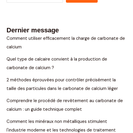
Dernier message
Comment utiliser efficacement la charge de carbonate de
calcium
Quel type de calcaire convient à la production de
carbonate de calcium ?
2 méthodes éprouvées pour contrôler précisément la
taille des particules dans le carbonate de calcium léger
Comprendre le procédé de revêtement au carbonate de
calcium : un guide technique complet
Comment les minéraux non métalliques stimulent
l'industrie moderne et les technologies de traitement