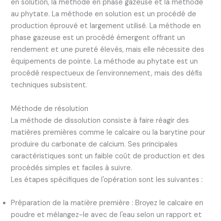
en solution, la méthode en phase gazeuse et la méthode
au phytate. La méthode en solution est un procédé de
production éprouvé et largement utilisé. La méthode en
phase gazeuse est un procédé émergent offrant un
rendement et une pureté élevés, mais elle nécessite des
équipements de pointe. La méthode au phytate est un
procédé respectueux de l'environnement, mais des défis
techniques subsistent.
Méthode de résolution
La méthode de dissolution consiste à faire réagir des
matières premières comme le calcaire ou la barytine pour
produire du carbonate de calcium. Ses principales
caractéristiques sont un faible coût de production et des
procédés simples et faciles à suivre.
Les étapes spécifiques de l'opération sont les suivantes :
Préparation de la matière première : Broyez le calcaire en
poudre et mélangez-le avec de l'eau selon un rapport et