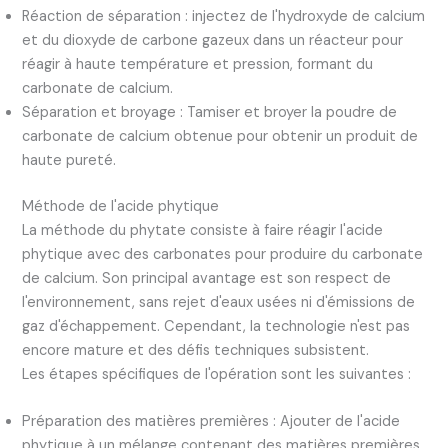
Réaction de séparation : injectez de l'hydroxyde de calcium
et du dioxyde de carbone gazeux dans un réacteur pour
réagir à haute température et pression, formant du
carbonate de calcium.
Séparation et broyage : Tamiser et broyer la poudre de
carbonate de calcium obtenue pour obtenir un produit de
haute pureté.
Méthode de l'acide phytique
La méthode du phytate consiste à faire réagir l'acide
phytique avec des carbonates pour produire du carbonate
de calcium. Son principal avantage est son respect de
l'environnement, sans rejet d'eaux usées ni d'émissions de
gaz d'échappement. Cependant, la technologie n'est pas
encore mature et des défis techniques subsistent.
Les étapes spécifiques de l'opération sont les suivantes :
Préparation des matières premières : Ajouter de l'acide
phytique à un mélange contenant des matières premières