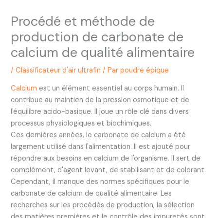
Procédé et méthode de
production de carbonate de
calcium de qualité alimentaire
/
Classificateur d'air ultrafin
/ Par
poudre épique
Calcium
est un élément essentiel au corps humain. Il
contribue au maintien de la pression osmotique et de
l'équilibre acido-basique. Il joue un rôle clé dans divers
processus physiologiques et biochimiques.
Ces dernières années, le carbonate de calcium a été
largement utilisé dans l'alimentation. Il est ajouté pour
répondre aux besoins en calcium de l'organisme. Il sert de
complément, d'agent levant, de stabilisant et de colorant.
Cependant, il manque des normes spécifiques pour le
carbonate de calcium de qualité alimentaire. Les
recherches sur les procédés de production, la sélection
des matières premières et le contrôle des impuretés sont