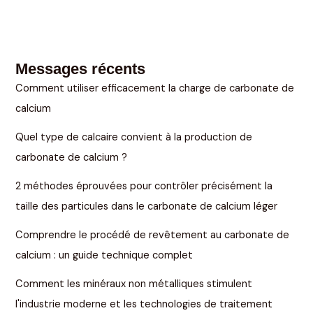
Messages récents
Comment utiliser efficacement la charge de carbonate de
calcium
Quel type de calcaire convient à la production de
carbonate de calcium ?
2 méthodes éprouvées pour contrôler précisément la
taille des particules dans le carbonate de calcium léger
Comprendre le procédé de revêtement au carbonate de
calcium : un guide technique complet
Comment les minéraux non métalliques stimulent
l'industrie moderne et les technologies de traitement