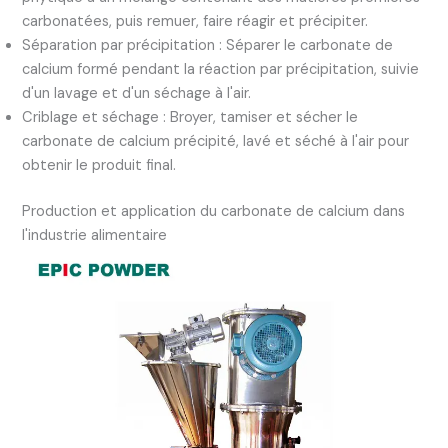
carbonatées, puis remuer, faire réagir et précipiter.
Séparation par précipitation : Séparer le carbonate de
calcium formé pendant la réaction par précipitation, suivie
d'un lavage et d'un séchage à l'air.
Criblage et séchage : Broyer, tamiser et sécher le
carbonate de calcium précipité, lavé et séché à l'air pour
obtenir le produit final.
Production et application du carbonate de calcium dans
l'industrie alimentaire